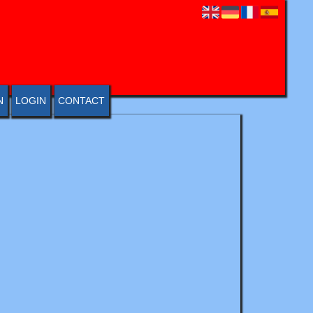
N
LOGIN
CONTACT